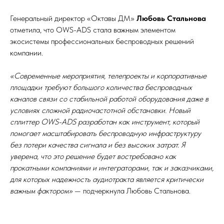
Генеральный директор «Октавы ДМ»
Любовь Стальнова
отметила, что OWS-ADS стала важным элементом
экосистемы профессиональных беспроводных решений
компании.
«Современные мероприятия, телепроекты и корпоративные
площадки требуют большого количества беспроводных
каналов связи со стабильной работой оборудования даже в
условиях сложной радиочастотной обстановки. Новый
сплиттер OWS-ADS разработан как инструмент, который
помогает масштабировать беспроводную инфраструктуру
без потери качества сигнала и без высоких затрат. Я
уверена, что это решение будет востребовано как
прокатными компаниями и интеграторами, так и заказчиками,
для которых надежность аудиотракта является критически
важным фактором»
— подчеркнула Любовь Стальнова.