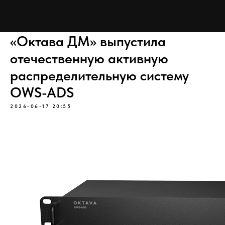
«Октава ДМ» выпустила
отечественную активную
распределительную систему
OWS-ADS
2026-06-17 20:55