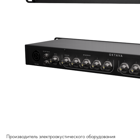
Производитель электроакустического оборудования