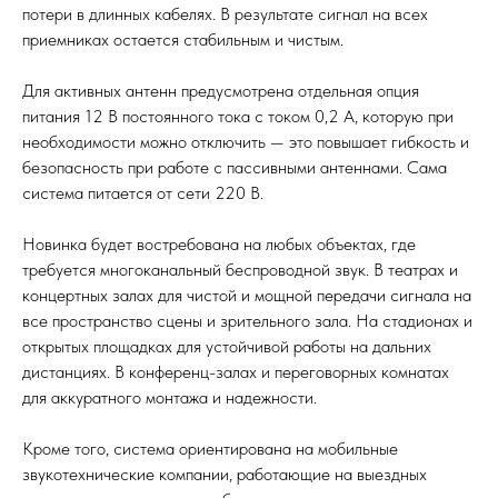
потери в длинных кабелях. В результате сигнал на всех
приемниках остается стабильным и чистым.
Для активных антенн предусмотрена отдельная опция
питания 12 В постоянного тока с током 0,2 А, которую при
необходимости можно отключить — это повышает гибкость и
безопасность при работе с пассивными антеннами. Сама
система питается от сети 220 В.
Новинка будет востребована на любых объектах, где
требуется многоканальный беспроводной звук. В театрах и
концертных залах для чистой и мощной передачи сигнала на
все пространство сцены и зрительного зала. На стадионах и
открытых площадках для устойчивой работы на дальних
дистанциях. В конференц-залах и переговорных комнатах
для аккуратного монтажа и надежности.
Кроме того, система ориентирована на мобильные
звукотехнические компании, работающие на выездных