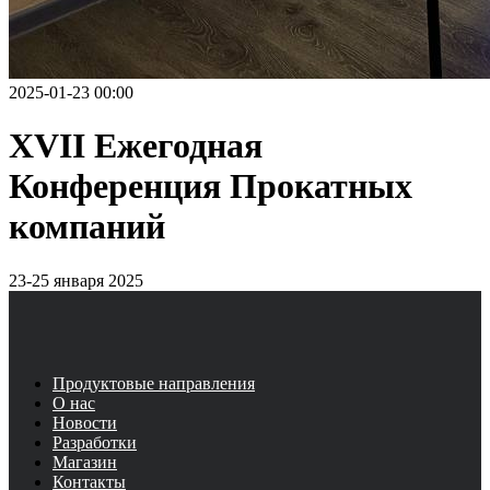
2025-01-23 00:00
XVII Ежегодная
Конференция Прокатных
компаний
23-25 января 2025
Продуктовые направления
О нас
Новости
Разработки
Магазин
Контакты