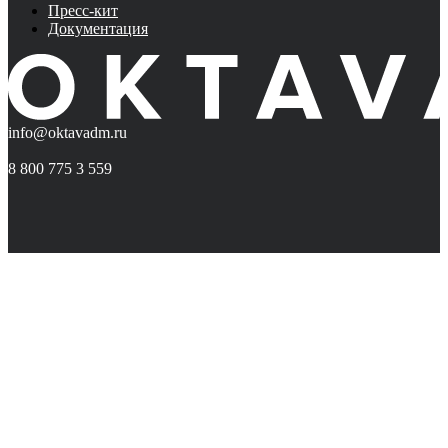
Пресс-кит
Документация
info@oktavadm.ru
8 800 775 3 559