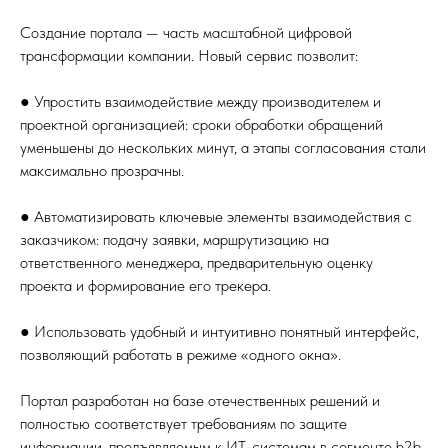
Создание портала — часть масштабной цифровой
трансформации компании. Новый сервис позволит:
● Упростить взаимодействие между производителем и
проектной организацией: сроки обработки обращений
уменьшены до нескольких минут, а этапы согласования стали
максимально прозрачны.
● Автоматизировать ключевые элементы взаимодействия с
заказчиком: подачу заявки, маршрутизацию на
ответственного менеджера, предварительную оценку
проекта и формирование его трекера.
● Использовать удобный и интуитивно понятный интерфейс,
позволяющий работать в режиме «одного окна».
Портал разработан на базе отечественных решений и
полностью соответствует требованиям по защите
информации, предъявляемым к ИТ-системам в сегменте b2b.