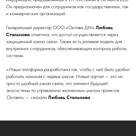
Он предназначен для сотрудников как государственных, так
и коммерческих организаций.
Генеральный директор ООО «Октава ДМ»
Любовь
Стальнова
отметила, что доступ осуществляется через
защищенный канал связи. Также есть ролевая модель для
внутренних сотрудников, обеспечивающих контроль работы
системы.
«Наша платформа разработана так, чтобы с ней было удобно
работать начиная с первых шагов. Новый портал — это не
просто удобный канал связи, это элемент будущей
экосистемы по управлению жизненным циклом проектов
Октава»
, — сказала
Любовь Стальнова
.