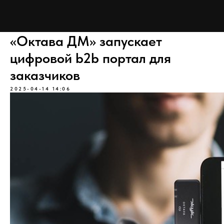
«Октава ДМ» запускает
цифровой b2b портал для
заказчиков
2025-04-14 14:06