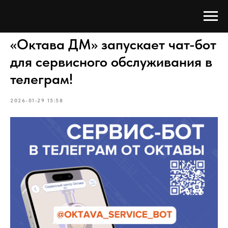
«Октава ДМ» запускает чат-бот
для сервисного обслуживания в
телеграм!
2026-01-29 15:58