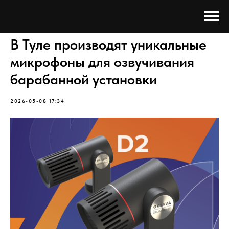
В Туле производят уникальные
микрофоны для озвучивания
барабанной установки
2026-05-08 17:34