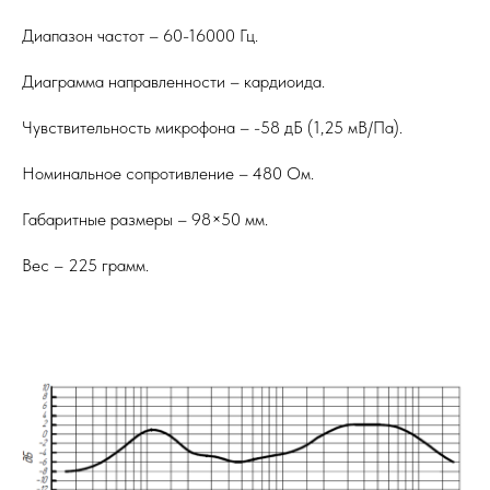
Диапазон частот – 60-16000 Гц.
Диаграмма направленности – кардиоида.
Чувствительность микрофона – -58 дБ (1,25 мВ/Па).
Номинальное сопротивление – 480 Ом.
Габаритные размеры – 98×50 мм.
Вес – 225 грамм.