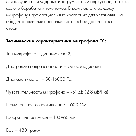
для озвучивания ударных инструментов и перкуссии, а также
малого барабана и том-томов. В комплекте к каждому
микрофону идут специальные крепления для установки на
обод, что позволяет использовать их без дополнительных
стоек.
Технические характеристики микрофона D1:
Тип микрофона – динамический.
Диаграмма направленности – суперкардиоида.
Диапазон частот – 50-16000 Гц.
Чувствительность микрофона – -51 дБ (2,8 мВ/Па).
Номинальное сопротивление – 600 Ом.
Габаритные размеры – 103×68 мм.
Вес – 480 грамм.