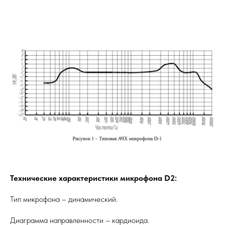
Технические характеристики микрофона D2:
Тип микрофона – динамический.
Диаграмма направленности – кардиоида.