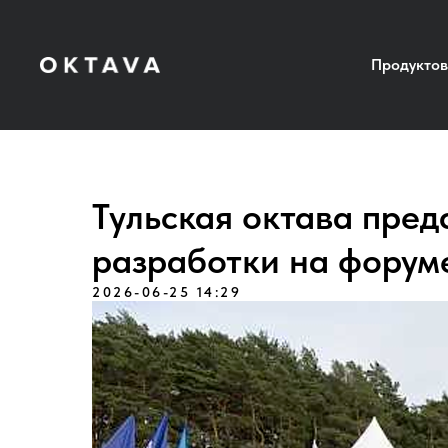
Продуктов
Тульская октава пред
разработки на форум
2026-06-25 14:29