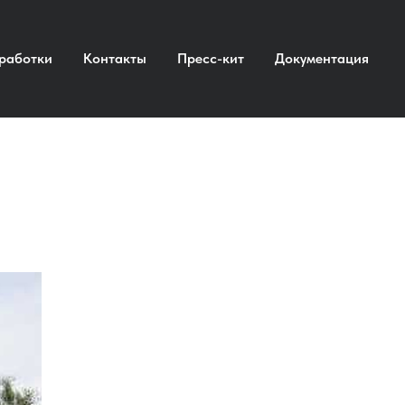
работки
Контакты
Пресс-кит
Документация