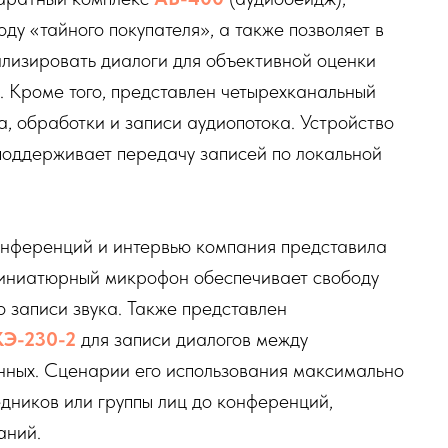
ду «тайного покупателя», а также позволяет в
лизировать диалоги для объективной оценки
. Кроме того, представлен четырехканальный
, обработки и записи аудиопотока. Устройство
поддерживает передачу записей по локальной
онференций и интервью компания представила
иниатюрный микрофон обеспечивает свободу
 записи звука. Также представлен
Э-230-2
для записи диалогов между
нных. Сценарии его использования максимально
дников или группы лиц до конференций,
аний.