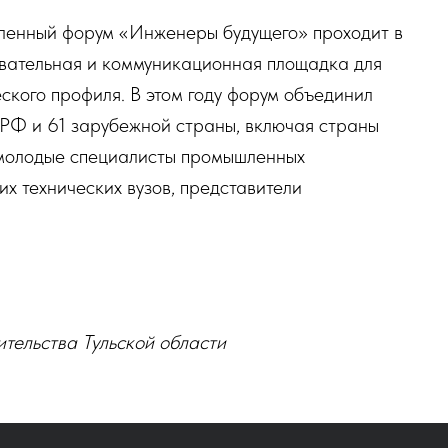
енный форум «Инженеры будущего» проходит в
овательная и коммуникационная площадка для
кого профиля. В этом году форум объединил
РФ и 61 зарубежной страны, включая страны
олодые специалисты промышленных
х технических вузов, представители
тельства Тульской области