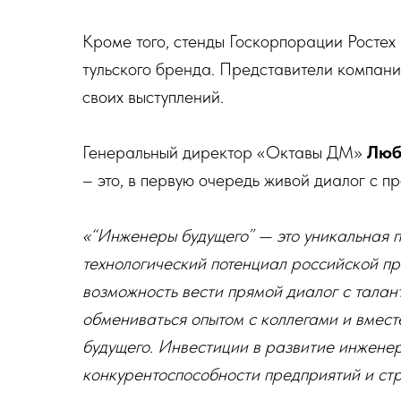
Кроме того, стенды Госкорпорации Росте
тульского бренда. Представители компани
своих выступлений.
Генеральный директор «Октавы ДМ»
Люб
– это, в первую очередь живой диалог с 
«“Инженеры будущего” — это уникальная 
технологический потенциал российской пр
возможность вести прямой диалог с тала
обмениваться опытом с коллегами и вмест
будущего. Инвестиции в развитие инженер
конкурентоспособности предприятий и стр