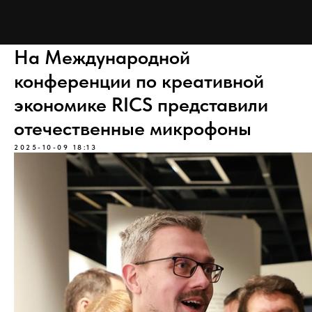
На Международной
конференции по креативной
экономике RICS представили
отечественные микрофоны
2025-10-09 18:13