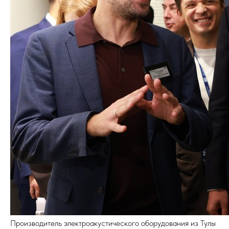
Производитель электроакустического оборудования из Тулы