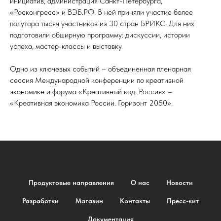
инициатив, администрация Санкт-Петербурга,
«Росконгресс» и ВЭБ.РФ. В ней приняли участие более
полутора тысяч участников из 30 стран БРИКС. Для них
подготовили обширную программу: дискуссии, истории
успеха, мастер-классы и выставку.
Одно из ключевых событий – объединенная пленарная
сессия Международной конференции по креативной
экономике и форума «Креативный код. Россия» –
«Креативная экономика России. Горизонт 2050».
Продуктовые направления
О нас
Новости
Разработки
Магазин
Контакты
Пресс-кит
Документация