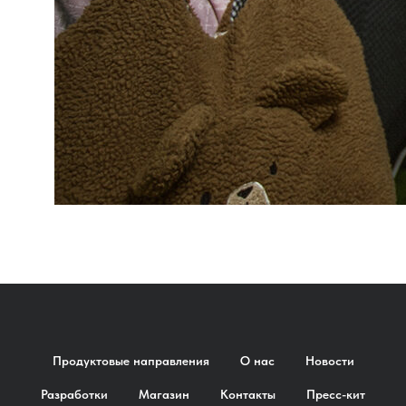
Продуктовые направления
О нас
Новости
Разработки
Магазин
Контакты
Пресс-кит