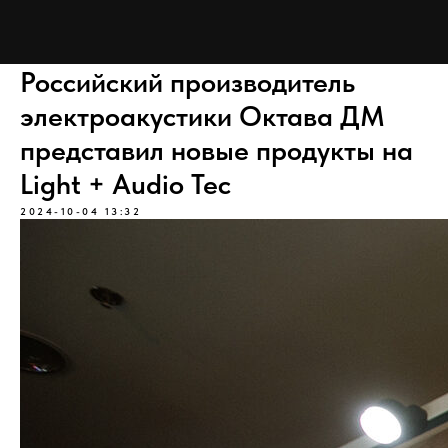
Российский производитель
электроакустики Октава ДМ
представил новые продукты на
Light + Audio Tec
2024-10-04 13:32