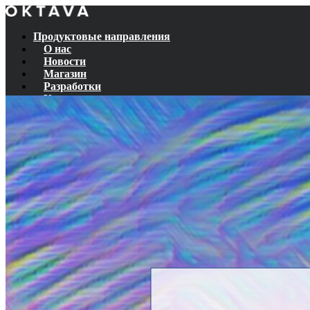
Продуктовые направления
О нас
Новости
Магазин
Разработки
Контакты
Пресс-кит
Документация