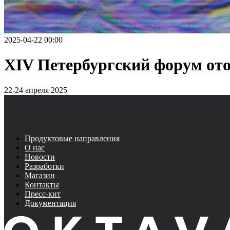
2025-04-22 00:00
XIV Петербургский форум от
22-24 апреля 2025
Продуктовые направления
О нас
Новости
Разработки
Магазин
Контакты
Пресс-кит
Документация